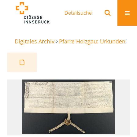
Detailsuche
Digitales Archiv
Pfarre Holzgau: Urkunden
Sti