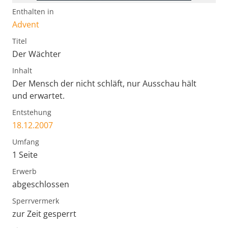
Enthalten in
Advent
Titel
Der Wächter
Inhalt
Der Mensch der nicht schläft, nur Ausschau hält
und erwartet.
Entstehung
18.12.2007
Umfang
1 Seite
Erwerb
abgeschlossen
Sperrvermerk
zur Zeit gesperrt