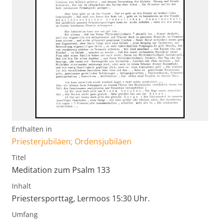
Enthalten in
Priesterjubiläen; Ordensjubiläen
Titel
Meditation zum Psalm 133
Inhalt
Priestersporttag, Lermoos 15:30 Uhr.
Umfang