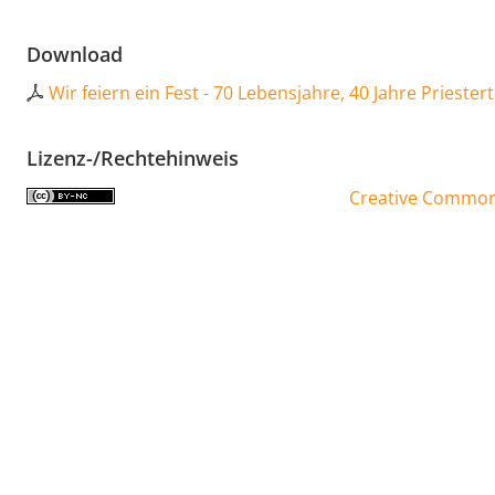
Download
Wir feiern ein Fest - 70 Lebensjahre, 40 Jahre Prieste
Lizenz-/Rechtehinweis
Creative Commons