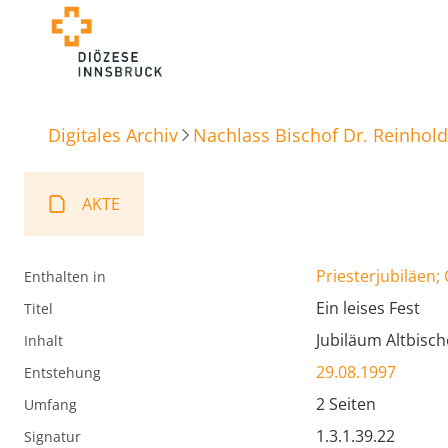
Digitales Archiv
Nachlass Bischof Dr. Reinhold
AKTE
Priesterjubiläen;
Enthalten in
Ein leises Fest
Titel
Jubiläum Altbisch
Inhalt
29.08.1997
Entstehung
2 Seiten
Umfang
1.3.1.39.22
Signatur