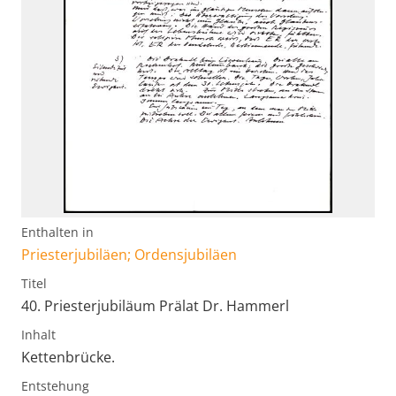
Enthalten in
Priesterjubiläen; Ordensjubiläen
Titel
40. Priesterjubiläum Prälat Dr. Hammerl
Inhalt
Kettenbrücke.
Entstehung