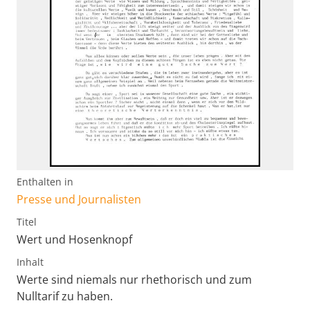
Enthalten in
Presse und Journalisten
Titel
Wert und Hosenknopf
Inhalt
Werte sind niemals nur rhethorisch und zum
Nulltarif zu haben.