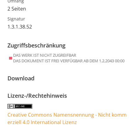
Umfang
2 Seiten
Signatur
1.3.1.38.52
Zugriffsbeschränkung
DAS WERK IST NICHT ZUGREIFBAR
DAS DOKUMENT IST FREI VERFÜGBAR AB DEM 1.2.2043 00:00
Download
Lizenz-/Rechtehinweis
Creative Commons Namensnennung - Nicht komm
erziell 4.0 International Lizenz