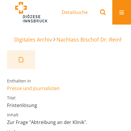
Detailsuche
Digitales Archiv
Nachlass Bischof Dr. Reinhold
Enthalten in
Presse und Journalisten
Titel
Fristenlösung
Inhalt
Zur Frage "Abtreibung an der Klinik".