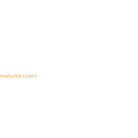
national Lizenz