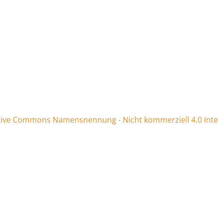
tive Commons Namensnennung - Nicht kommerziell 4.0 Inter