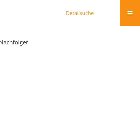
Detailsuche
 Nachfolger