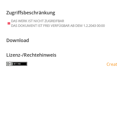
Zugriffsbeschränkung
DAS WERK IST NICHT ZUGREIFBAR
DAS DOKUMENT IST FREI VERFÜGBAR AB DEM 1.2.2043 00:00
Download
Lizenz-/Rechtehinweis
Crea