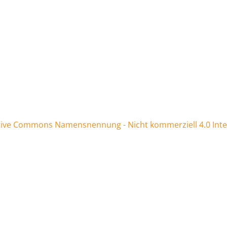
tive Commons Namensnennung - Nicht kommerziell 4.0 Inter