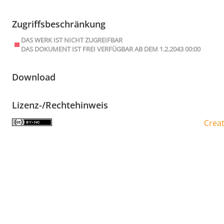
Zugriffsbeschränkung
DAS WERK IST NICHT ZUGREIFBAR
DAS DOKUMENT IST FREI VERFÜGBAR AB DEM 1.2.2043 00:00
Download
Lizenz-/Rechtehinweis
Crea