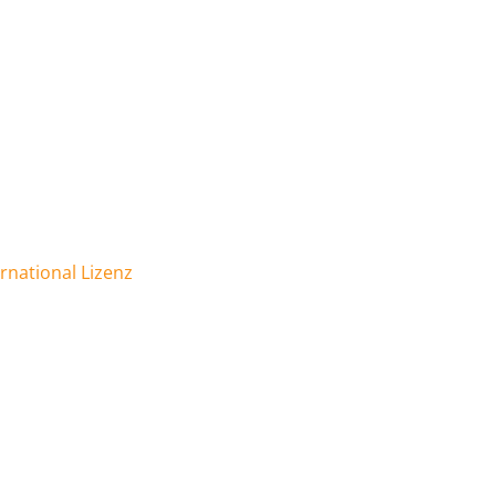
national Lizenz