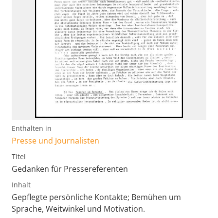
Enthalten in
Presse und Journalisten
Titel
Gedanken für Pressereferenten
Inhalt
Gepflegte persönliche Kontakte; Bemühen um
Sprache, Weitwinkel und Motivation.