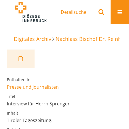
Detailsuche
Digitales Archiv
Nachlass Bischof Dr. Reinhold
Enthalten in
Presse und Journalisten
Titel
Interview für Herrn Sprenger
Inhalt
Tiroler Tageszeitung.