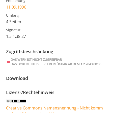
Entstehung
11.09.1996
Umfang
4 Seiten
Signatur
1.3.1.38.27
Zugriffsbeschränkung
DAS WERK IST NICHT ZUGREIFBAR
DAS DOKUMENT IST FREI VERFÜGBAR AB DEM 1.2.2043 00:00
Download
Lizenz-/Rechtehinweis
Creative Commons Namensnennung - Nicht komm