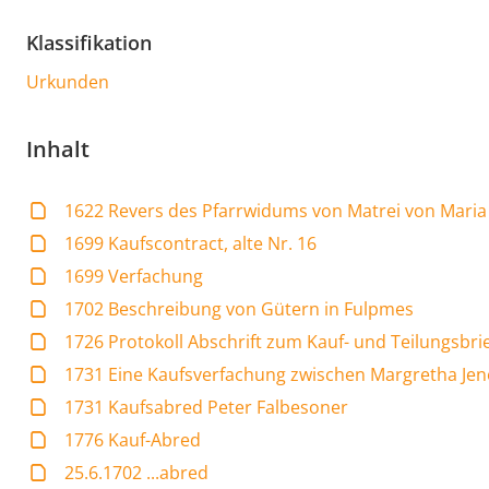
Klassifikation
Urkunden
Inhalt
1622 Revers des Pfarrwidums von Matrei von Maria
1699 Kaufscontract, alte Nr. 16
1699 Verfachung
1702 Beschreibung von Gütern in Fulpmes
1726 Protokoll Abschrift zum Kauf- und Teilungsbri
1731 Eine Kaufsverfachung zwischen Margretha Jen
1731 Kaufsabred Peter Falbesoner
1776 Kauf-Abred
25.6.1702 ...abred