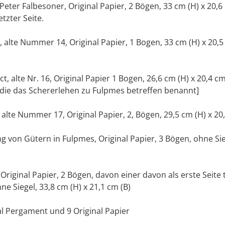
eter Falbesoner, Original Papier, 2 Bögen, 33 cm (H) x 20,6 
tzter Seite.
d, alte Nummer 14, Original Papier, 1 Bogen, 33 cm (H) x 20,5
, alte Nr. 16, Original Papier 1 Bogen, 26,6 cm (H) x 20,4 cm 
 die das Schererlehen zu Fulpmes betreffen benannt]
alte Nummer 17, Original Papier, 2, Bögen, 29,5 cm (H) x 20,
 von Gütern in Fulpmes, Original Papier, 3 Bögen, ohne Sie
Original Papier, 2 Bögen, davon einer davon als erste Seite
ne Siegel, 33,8 cm (H) x 21,1 cm (B)
al Pergament und 9 Original Papier