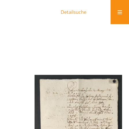
Detailsuche