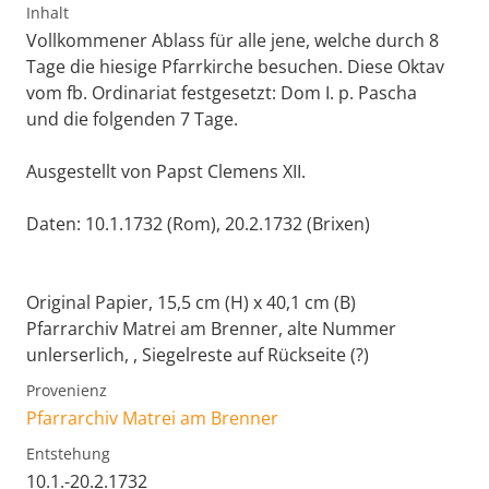
Inhalt
Vollkommener Ablass für alle jene, welche durch 8
Tage die hiesige Pfarrkirche besuchen. Diese Oktav
vom fb. Ordinariat festgesetzt: Dom I. p. Pascha
und die folgenden 7 Tage.
Ausgestellt von Papst Clemens XII.
Daten: 10.1.1732 (Rom), 20.2.1732 (Brixen)
Original Papier, 15,5 cm (H) x 40,1 cm (B)
Pfarrarchiv Matrei am Brenner, alte Nummer
unlerserlich, , Siegelreste auf Rückseite (?)
Provenienz
Pfarrarchiv Matrei am Brenner
Entstehung
10.1.-20.2.1732