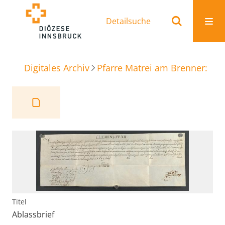
Detailsuche
Digitales Archiv
Pfarre Matrei am Brenner: Ur
Titel
Ablassbrief