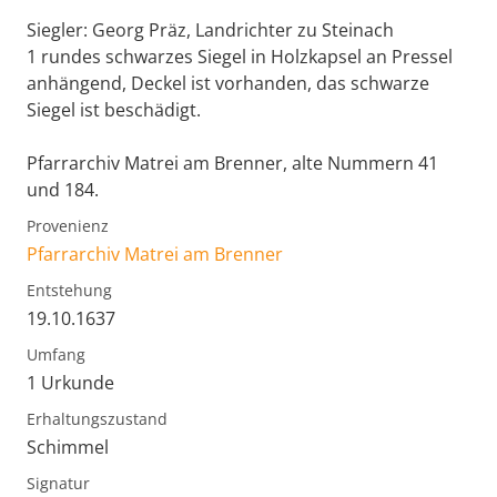
Siegler: Georg Präz, Landrichter zu Steinach
1 rundes schwarzes Siegel in Holzkapsel an Pressel
anhängend, Deckel ist vorhanden, das schwarze
Siegel ist beschädigt.
Pfarrarchiv Matrei am Brenner, alte Nummern 41
und 184.
Provenienz
Pfarrarchiv Matrei am Brenner
Entstehung
19.10.1637
Umfang
1 Urkunde
Erhaltungszustand
Schimmel
Signatur