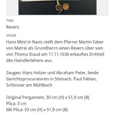
Titel
Revers
Inhalt
Hans Mösl in Navis stellt dem Pfarrer Martin Faber
von Matrei als Grundherrn einen Revers über sein
von Thoma Staud am 11.11.1636 erkauftes Drittteil
des Haindlerlehens aus.
Zeugen: Hans Holzer und Abraham Peter, beide
Gerichtsprocuratoren in Steinach, Paul Fabian,
Schlosser am Mühlbach
Original Pergament, 30 cm (H) x 51,9 cm (B)
Plica: 3 cm
Mit Plica: 33 cm (H) x 51,9 cm (B)