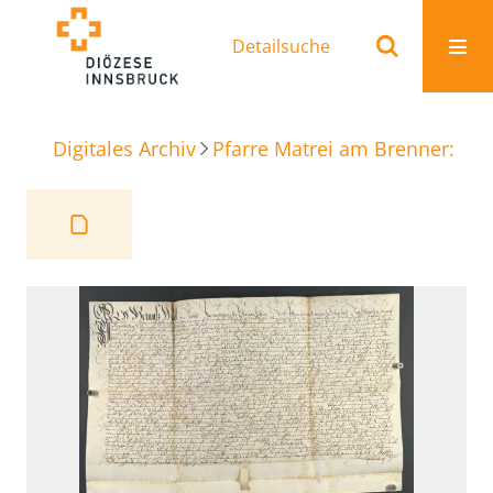
Detailsuche
Digitales Archiv
Pfarre Matrei am Brenner: Ur