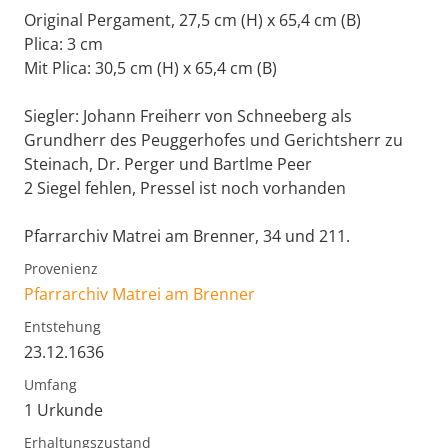
Original Pergament, 27,5 cm (H) x 65,4 cm (B)
Plica: 3 cm
Mit Plica: 30,5 cm (H) x 65,4 cm (B)
Siegler: Johann Freiherr von Schneeberg als
Grundherr des Peuggerhofes und Gerichtsherr zu
Steinach, Dr. Perger und Bartlme Peer
2 Siegel fehlen, Pressel ist noch vorhanden
Pfarrarchiv Matrei am Brenner, 34 und 211.
Provenienz
Pfarrarchiv Matrei am Brenner
Entstehung
23.12.1636
Umfang
1 Urkunde
Erhaltungszustand