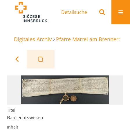
Detailsuche
Digitales Archiv
Pfarre Matrei am Brenner: Ur
Titel
Baurechtswesen
Inhalt