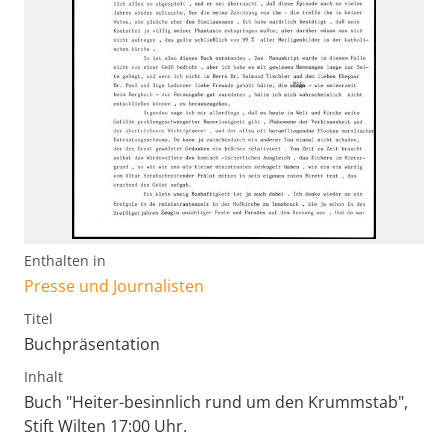
Enthalten in
Presse und Journalisten
Titel
Buchpräsentation
Inhalt
Buch "Heiter-besinnlich rund um den Krummstab",
Stift Wilten 17:00 Uhr.