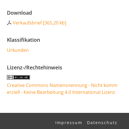
Download
Verkaufsbrief
[
365,20 kb
]
Klassifikation
Urkunden
Lizenz-/Rechtehinweis
Creative Commons Namensnennung - Nicht komm
erziell - Keine Bearbeitung 4.0 International Lizenz
Impressum
Datenschutz