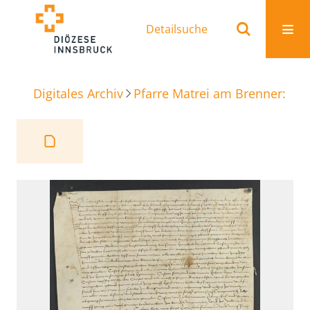
Detailsuche
Digitales Archiv
Pfarre Matrei am Brenner: Ur