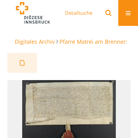
Detailsuche
Digitales Archiv
Pfarre Matrei am Brenner: Ur