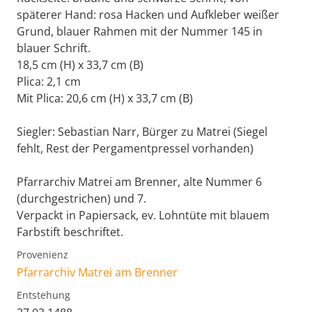
späterer Hand: rosa Hacken und Aufkleber weißer
Grund, blauer Rahmen mit der Nummer 145 in
blauer Schrift.
18,5 cm (H) x 33,7 cm (B)
Plica: 2,1 cm
Mit Plica: 20,6 cm (H) x 33,7 cm (B)
Siegler: Sebastian Narr, Bürger zu Matrei (Siegel
fehlt, Rest der Pergamentpressel vorhanden)
Pfarrarchiv Matrei am Brenner, alte Nummer 6
(durchgestrichen) und 7.
Verpackt in Papiersack, ev. Lohntüte mit blauem
Farbstift beschriftet.
Provenienz
Pfarrarchiv Matrei am Brenner
Entstehung