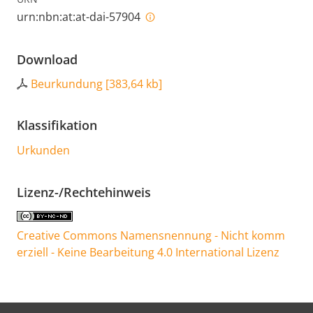
urn:nbn:at:at-dai-57904
Download
Beurkundung
[
383,64 kb
]
Klassifikation
Urkunden
Lizenz-/Rechtehinweis
Creative Commons Namensnennung - Nicht komm
erziell - Keine Bearbeitung 4.0 International Lizenz