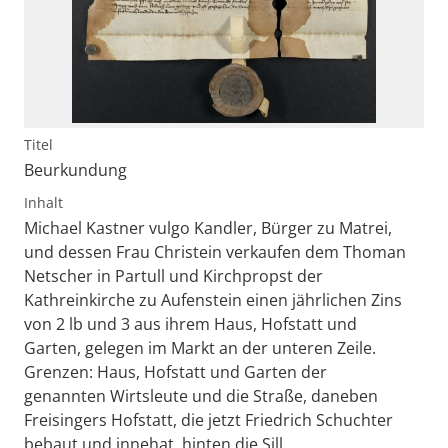
Titel
Beurkundung
Inhalt
Michael Kastner vulgo Kandler, Bürger zu Matrei,
und dessen Frau Christein verkaufen dem Thoman
Netscher in Partull und Kirchpropst der
Kathreinkirche zu Aufenstein einen jährlichen Zins
von 2 lb und 3 aus ihrem Haus, Hofstatt und
Garten, gelegen im Markt an der unteren Zeile.
Grenzen: Haus, Hofstatt und Garten der
genannten Wirtsleute und die Straße, daneben
Freisingers Hofstatt, die jetzt Friedrich Schuchter
bebaut und innehat, hinten die Sill.