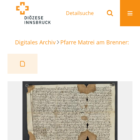
Detailsuche
Digitales Archiv
Pfarre Matrei am Brenner: Ur