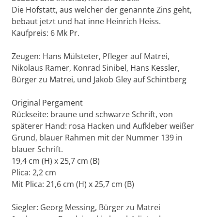
Die Hofstatt, aus welcher der genannte Zins geht,
bebaut jetzt und hat inne Heinrich Heiss.
Kaufpreis: 6 Mk Pr.
Zeugen: Hans Mülsteter, Pfleger auf Matrei,
Nikolaus Ramer, Konrad Sinibel, Hans Kessler,
Bürger zu Matrei, und Jakob Gley auf Schintberg
Original Pergament
Rückseite: braune und schwarze Schrift, von
späterer Hand: rosa Hacken und Aufkleber weißer
Grund, blauer Rahmen mit der Nummer 139 in
blauer Schrift.
19,4 cm (H) x 25,7 cm (B)
Plica: 2,2 cm
Mit Plica: 21,6 cm (H) x 25,7 cm (B)
Siegler: Georg Messing, Bürger zu Matrei