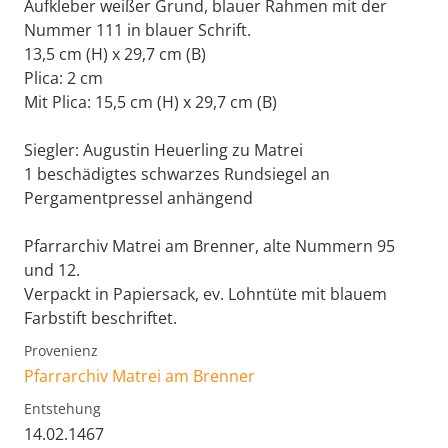
Aufkleber weißer Grund, blauer Rahmen mit der
Nummer 111 in blauer Schrift.
13,5 cm (H) x 29,7 cm (B)
Plica: 2 cm
Mit Plica: 15,5 cm (H) x 29,7 cm (B)
Siegler: Augustin Heuerling zu Matrei
1 beschädigtes schwarzes Rundsiegel an
Pergamentpressel anhängend
Pfarrarchiv Matrei am Brenner, alte Nummern 95
und 12.
Verpackt in Papiersack, ev. Lohntüte mit blauem
Farbstift beschriftet.
Provenienz
Pfarrarchiv Matrei am Brenner
Entstehung
14.02.1467