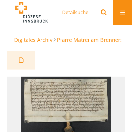
Detailsuche
Digitales Archiv
Pfarre Matrei am Brenner: Ur