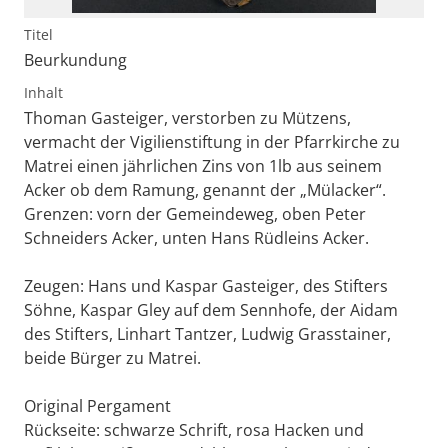
Titel
Beurkundung
Inhalt
Thoman Gasteiger, verstorben zu Mützens,
vermacht der Vigilienstiftung in der Pfarrkirche zu
Matrei einen jährlichen Zins von 1lb aus seinem
Acker ob dem Ramung, genannt der „Mülacker“.
Grenzen: vorn der Gemeindeweg, oben Peter
Schneiders Acker, unten Hans Rüdleins Acker.
Zeugen: Hans und Kaspar Gasteiger, des Stifters
Söhne, Kaspar Gley auf dem Sennhofe, der Aidam
des Stifters, Linhart Tantzer, Ludwig Grasstainer,
beide Bürger zu Matrei.
Original Pergament
Rückseite: schwarze Schrift, rosa Hacken und