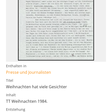
Enthalten in
Presse und Journalisten
Titel
Weihnachten hat viele Gesichter
Inhalt
TT Weihnachten 1984.
Entstehung