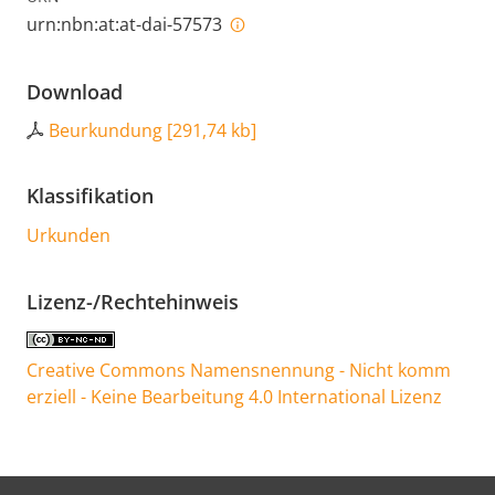
urn:nbn:at:at-dai-57573
Download
Beurkundung
[
291,74 kb
]
Klassifikation
Urkunden
Lizenz-/Rechtehinweis
Creative Commons Namensnennung - Nicht komm
erziell - Keine Bearbeitung 4.0 International Lizenz