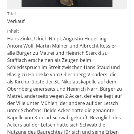
Titel
Verkauf
Inhalt
Hans Zinkk, Ulrich Nölpl, Augustin Heuerling,
Antoni Wolf, Martin Mülner und Albrecht Kessler,
alle Bürger zu Matrei und Heinrich Sterckl zu
Stafflach erscheinen als Zeugen beim
Schiedsspruch im Streit zwischen Hans Staud und
Blasig zu Haidekke vom Obernberg-Vinaders, die
als Kirchpröpste der St. Nikolauskapelle auf dem
Obernberg einerseits und Heinrich Narr, Bürger zu
Matrei, anderseits wegen 2 Äcker, der eine liegt auf
der Ville unter Mühlen, der andere auf der Letsch
unter Schöfens. Beide Äcker hatte die genannte
Kapelle von Konrad Schwab gekauft. Bezüglich des
Ackers auf der Letsch hatte sich Schwab die
Nutzung des Baurechtes für sich und seine Erben