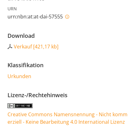
URN
urn:nbn:at:at-dai-57555
Download
Verkauf
[
421,17 kb
]
Klassifikation
Urkunden
Lizenz-/Rechtehinweis
Creative Commons Namensnennung - Nicht komm
erziell - Keine Bearbeitung 4.0 International Lizenz