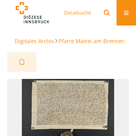
Detailsuche
Digitales Archiv
Pfarre Matrei am Brenner: Ur