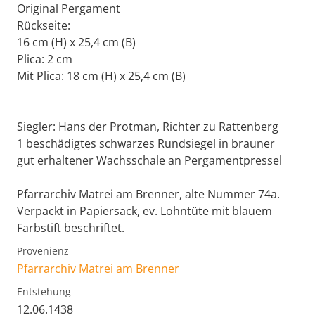
Original Pergament
Rückseite:
16 cm (H) x 25,4 cm (B)
Plica: 2 cm
Mit Plica: 18 cm (H) x 25,4 cm (B)
Siegler: Hans der Protman, Richter zu Rattenberg
1 beschädigtes schwarzes Rundsiegel in brauner
gut erhaltener Wachsschale an Pergamentpressel
Pfarrarchiv Matrei am Brenner, alte Nummer 74a.
Verpackt in Papiersack, ev. Lohntüte mit blauem
Farbstift beschriftet.
Provenienz
Pfarrarchiv Matrei am Brenner
Entstehung
12.06.1438