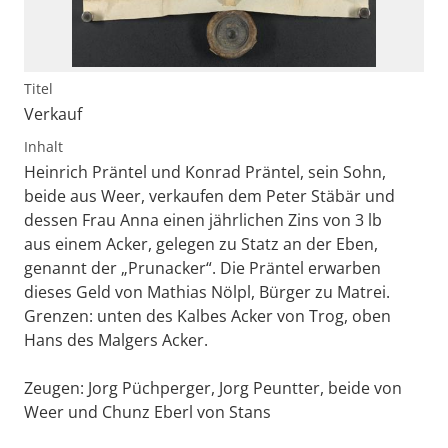
Titel
Verkauf
Inhalt
Heinrich Präntel und Konrad Präntel, sein Sohn,
beide aus Weer, verkaufen dem Peter Stäbär und
dessen Frau Anna einen jährlichen Zins von 3 lb
aus einem Acker, gelegen zu Statz an der Eben,
genannt der „Prunacker“. Die Präntel erwarben
dieses Geld von Mathias Nölpl, Bürger zu Matrei.
Grenzen: unten des Kalbes Acker von Trog, oben
Hans des Malgers Acker.
Zeugen: Jorg Püchperger, Jorg Peuntter, beide von
Weer und Chunz Eberl von Stans