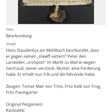
Titel
Beurkundung
Inhalt
Hans Staudenfux am Mühlbach beurkundet, dass
er gegen seinen „stewff vattern“ Peter den
Landeden „vronpott“ im Markt zu Matrei wegen
Gertraud, seiner verstorb. Mutter, eine Forderung
habe. Er erhält nun 3 lb und die fahrende Habe.
Zeugen: Tomas Mair von Trins, Fritz Kalb von Trog,
Fritz Paumgarter
Original Pergament
Rückseite: