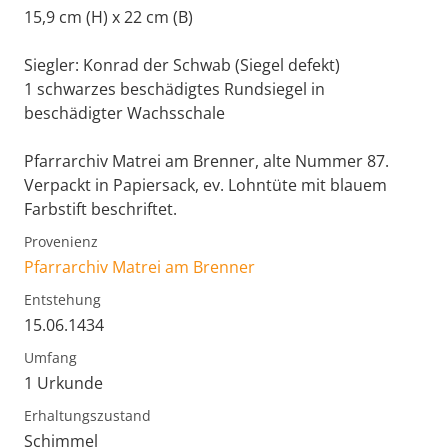
15,9 cm (H) x 22 cm (B)
Siegler: Konrad der Schwab (Siegel defekt)
1 schwarzes beschädigtes Rundsiegel in
beschädigter Wachsschale
Pfarrarchiv Matrei am Brenner, alte Nummer 87.
Verpackt in Papiersack, ev. Lohntüte mit blauem
Farbstift beschriftet.
Provenienz
Pfarrarchiv Matrei am Brenner
Entstehung
15.06.1434
Umfang
1 Urkunde
Erhaltungszustand
Schimmel