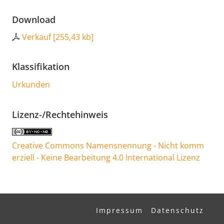
Download
Verkauf
[
255,43 kb
]
Klassifikation
Urkunden
Lizenz-/Rechtehinweis
Creative Commons Namensnennung - Nicht komm
erziell - Keine Bearbeitung 4.0 International Lizenz
Impressum
Datenschutz