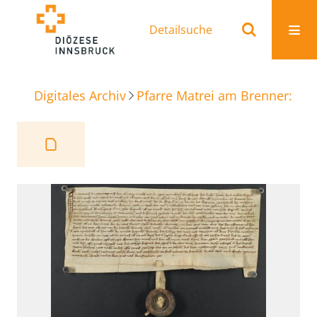
Detailsuche
Digitales Archiv
Pfarre Matrei am Brenner: Ur