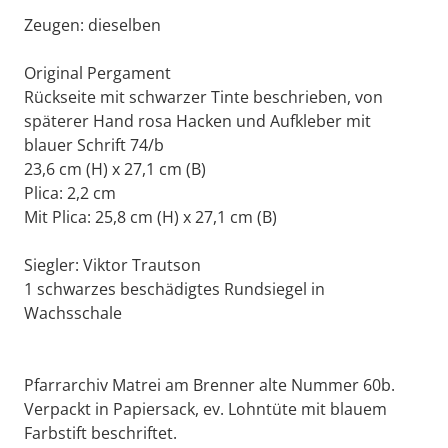
Zeugen: dieselben
Original Pergament
Rückseite mit schwarzer Tinte beschrieben, von
späterer Hand rosa Hacken und Aufkleber mit
blauer Schrift 74/b
23,6 cm (H) x 27,1 cm (B)
Plica: 2,2 cm
Mit Plica: 25,8 cm (H) x 27,1 cm (B)
Siegler: Viktor Trautson
1 schwarzes beschädigtes Rundsiegel in
Wachsschale
Pfarrarchiv Matrei am Brenner alte Nummer 60b.
Verpackt in Papiersack, ev. Lohntüte mit blauem
Farbstift beschriftet.