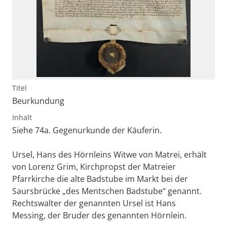
Titel
Beurkundung
Inhalt
Siehe 74a. Gegenurkunde der Käuferin.
Ursel, Hans des Hörnleins Witwe von Matrei, erhält
von Lorenz Grim, Kirchpropst der Matreier
Pfarrkirche die alte Badstube im Markt bei der
Saursbrücke „des Mentschen Badstube“ genannt.
Rechtswalter der genannten Ursel ist Hans
Messing, der Bruder des genannten Hörnlein.