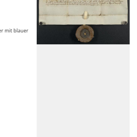
er mit blauer