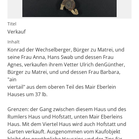
Titel
Verkauf
Inhalt
Konrad der Wechselberger, Bürger zu Matrei, und
seine Frau Anna, Hans Swab und dessen Frau
Agnes, verkaufen ihrem Vetter Ulrich denGünther,
Bürger zu Matrei, und und dessen Frau Barbara,
"ain
viertail" aus dem oberen Teil des Mair Eberlein
Hauses um 37 lb.
Grenzen: der Gang zwischen diesem Haus und des
Rumlers Haus und Hofstatt, unten Mair Eberleins
Haus. Mit dem Viertel Haus wird auch Hofstatt und
Garten verkauft. Ausgenommen vom Kaufobjekt