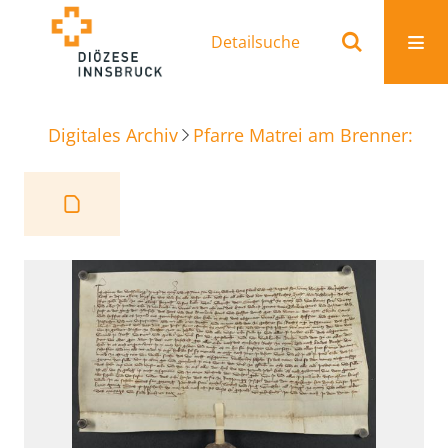
Detailsuche
Digitales Archiv
Pfarre Matrei am Brenner: Ur