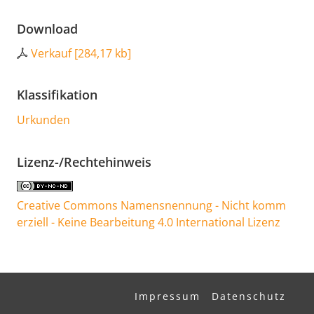
Download
Verkauf
[
284,17 kb
]
Klassifikation
Urkunden
Lizenz-/Rechtehinweis
Creative Commons Namensnennung - Nicht komm
erziell - Keine Bearbeitung 4.0 International Lizenz
Impressum
Datenschutz