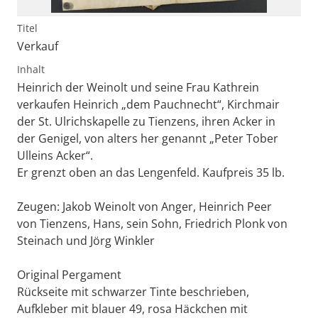
Titel
Verkauf
Inhalt
Heinrich der Weinolt und seine Frau Kathrein
verkaufen Heinrich „dem Pauchnecht“, Kirchmair
der St. Ulrichskapelle zu Tienzens, ihren Acker in
der Genigel, von alters her genannt „Peter Tober
Ulleins Acker“.
Er grenzt oben an das Lengenfeld. Kaufpreis 35 lb.
Zeugen: Jakob Weinolt von Anger, Heinrich Peer
von Tienzens, Hans, sein Sohn, Friedrich Plonk von
Steinach und Jörg Winkler
Original Pergament
Rückseite mit schwarzer Tinte beschrieben,
Aufkleber mit blauer 49, rosa Häckchen mit