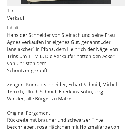
Titel
Verkauf
Inhalt
Hans der Schneider von Steinach und seine Frau
Agnes verkaufen ihr eigenes Gut, genannt „der
lang akcher“ in Pfons, dem Heinrich der Nägel von
Trins um 11 M.B. Die Verkäufer hatten den Acker
von Christan dem
Schontzer gekauft.
Zeugen: Konrad Schneider, Erhart Schmid, Michel
Tenkch, Ulrich Schmid, Eberleins Sohn, Jörg
Winkler, alle Bürger zu Matrei
Original Pergament
Rückseite mit brauner und schwarzer Tinte
beschrieben, rosa Häckchen mit Holzmalfarbe von