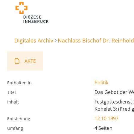
Digitales Archiv
Nachlass Bischof Dr. Reinhold
AKTE
Politik
Enthalten in
Das Gebot der W
Titel
Festgottesdienst 
Inhalt
Kohelet 3; (Predig
12.10.1997
Entstehung
4 Seiten
Umfang