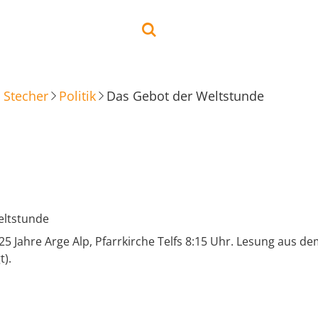
 Stecher
Politik
Das Gebot der Weltstunde
eltstunde
25 Jahre Arge Alp, Pfarrkirche Telfs 8:15 Uhr. Lesung aus d
t).