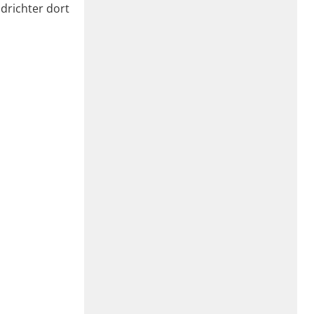
drichter dort