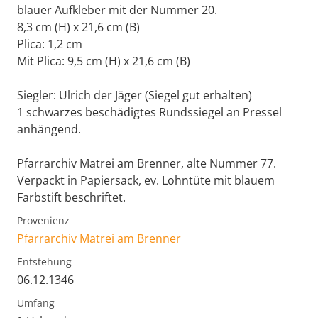
blauer Aufkleber mit der Nummer 20.
8,3 cm (H) x 21,6 cm (B)
Plica: 1,2 cm
Mit Plica: 9,5 cm (H) x 21,6 cm (B)
Siegler: Ulrich der Jäger (Siegel gut erhalten)
1 schwarzes beschädigtes Rundssiegel an Pressel
anhängend.
Pfarrarchiv Matrei am Brenner, alte Nummer 77.
Verpackt in Papiersack, ev. Lohntüte mit blauem
Farbstift beschriftet.
Provenienz
Pfarrarchiv Matrei am Brenner
Entstehung
06.12.1346
Umfang