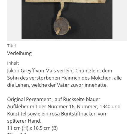
Titel
Verleihung
Inhalt
Jakob Greyff von Mais verleiht Chüntzlein, dem
Sohn des verstorbenen Heinrich des Mokchen, alle
die Lehen, welche der Vater zuvor innehatte.
Original Pergament , auf Rückseite blauer
Aufkleber mit der Nummer 16, Nummer, 1340 und
Kurztitel sowie ein rosa Buntstifthacken von
späterer Hand.
11 cm (H) x 16,5 cm (B)