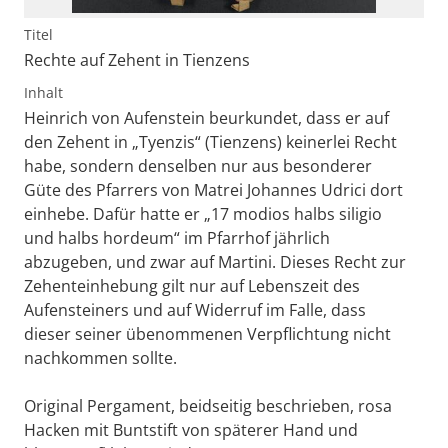
Titel
Rechte auf Zehent in Tienzens
Inhalt
Heinrich von Aufenstein beurkundet, dass er auf
den Zehent in „Tyenzis“ (Tienzens) keinerlei Recht
habe, sondern denselben nur aus besonderer
Güte des Pfarrers von Matrei Johannes Udrici dort
einhebe. Dafür hatte er „17 modios halbs siligio
und halbs hordeum“ im Pfarrhof jährlich
abzugeben, und zwar auf Martini. Dieses Recht zur
Zehenteinhebung gilt nur auf Lebenszeit des
Aufensteiners und auf Widerruf im Falle, dass
dieser seiner übenommenen Verpflichtung nicht
nachkommen sollte.
Original Pergament, beidseitig beschrieben, rosa
Hacken mit Buntstift von späterer Hand und