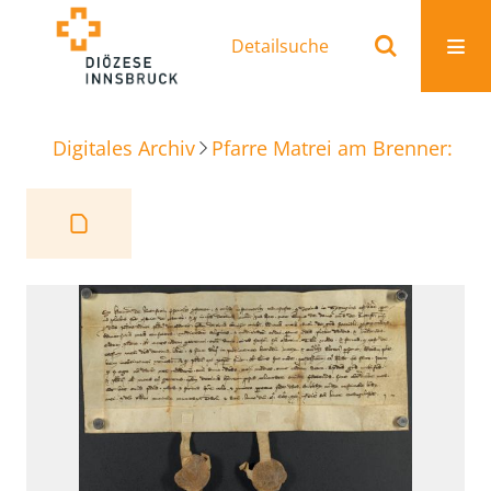
Detailsuche
Digitales Archiv
Pfarre Matrei am Brenner: Ur