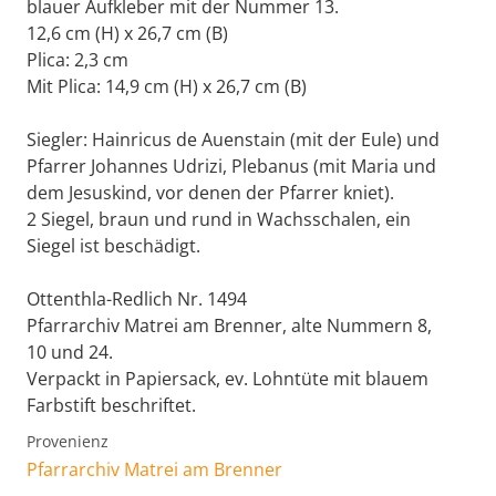
blauer Aufkleber mit der Nummer 13.
12,6 cm (H) x 26,7 cm (B)
Plica: 2,3 cm
Mit Plica: 14,9 cm (H) x 26,7 cm (B)
Siegler: Hainricus de Auenstain (mit der Eule) und
Pfarrer Johannes Udrizi, Plebanus (mit Maria und
dem Jesuskind, vor denen der Pfarrer kniet).
2 Siegel, braun und rund in Wachsschalen, ein
Siegel ist beschädigt.
Ottenthla-Redlich Nr. 1494
Pfarrarchiv Matrei am Brenner, alte Nummern 8,
10 und 24.
Verpackt in Papiersack, ev. Lohntüte mit blauem
Farbstift beschriftet.
Provenienz
Pfarrarchiv Matrei am Brenner