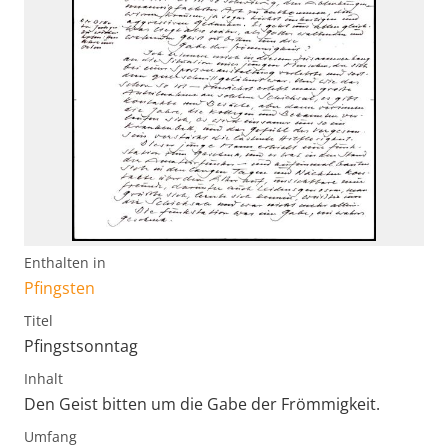
Enthalten in
Pfingsten
Titel
Pfingstsonntag
Inhalt
Den Geist bitten um die Gabe der Frömmigkeit.
Umfang