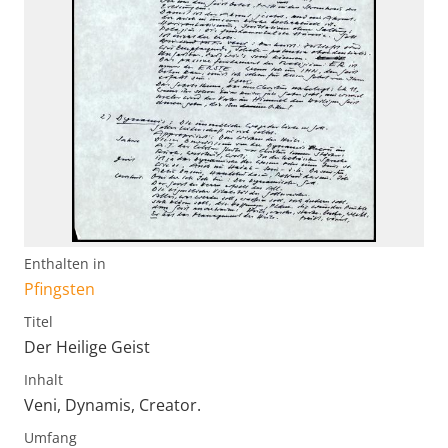
Enthalten in
Pfingsten
Titel
Der Heilige Geist
Inhalt
Veni, Dynamis, Creator.
Umfang