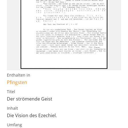
Enthalten in
Pfingsten
Titel
Der strömende Geist
Inhalt
Die Vision des Ezechiel.
Umfang