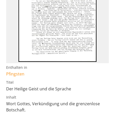
Enthalten in
Pfingsten
Titel
Der Heilige Geist und die Sprache
Inhalt
Wort Gottes, Verkündigung und die grenzenlose
Botschaft.