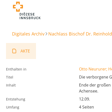
Digitales Archiv
Nachlass Bischof Dr. Reinhold
AKTE
Otto Neururer; H
Enthalten in
Die verborgene G
Titel
Ende der großen 
Inhalt
Achensee.
12.09.
Entstehung
4 Seiten
Umfang