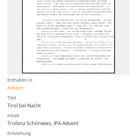
Enthalten in
Advent
Titel
Tirol bei Nacht
Inhalt
Trofana Schönwies, IPA-Advent
Entstehung