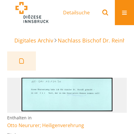
Detailsuche
Digitales Archiv
Nachlass Bischof Dr. Reinhold
Enthalten in
Otto Neururer; Heiligenverehrung