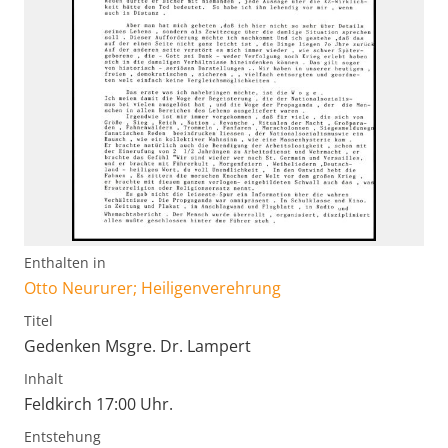
Enthalten in
Otto Neururer; Heiligenverehrung
Titel
Gedenken Msgre. Dr. Lampert
Inhalt
Feldkirch 17:00 Uhr.
Entstehung