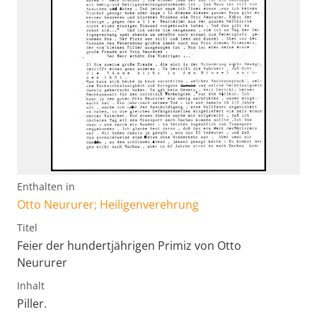
Enthalten in
Otto Neururer; Heiligenverehrung
Titel
Feier der hundertjährigen Primiz von Otto
Neururer
Inhalt
Piller.