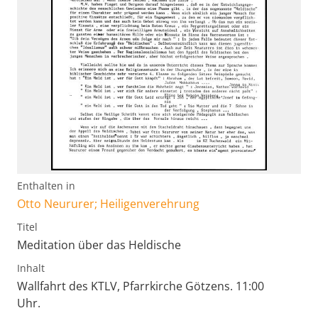
Enthalten in
Otto Neururer; Heiligenverehrung
Titel
Meditation über das Heldische
Inhalt
Wallfahrt des KTLV, Pfarrkirche Götzens. 11:00
Uhr.